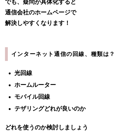
でも、疑問が具体化すると
通信会社のホームページで
解決しやすくなります！
インターネット通信の回線、種類は？
光回線
ホームルーター
モバイル回線
テザリングどれが良いのか
どれを使うのか検討しましょう