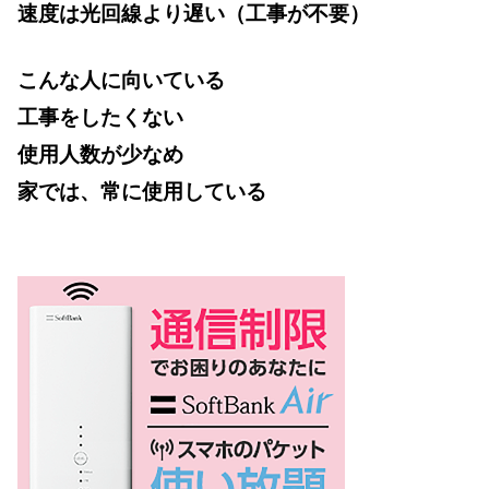
速度は光回線より遅い（工事が不要）
こんな人に向いている
工事をしたくない
使用人数が少なめ
家では、常に使用している