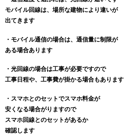
モバイル回線は、場所な建物により違いが
出てきます
・モバイル通信の場合は、通信量に制限が
ある場合あります
・光回線の場合は工事が必要ですので
工事日程や、工事費が掛かる場合もあります
・スマホとのセットでスマホ料金が
安くなる場合がりますので
スマホ回線とのセットがあるか
確認します