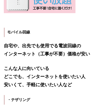
モバイル回線
自宅や、出先でも使用でる電波回線の
インターネット（工事が不要）価格が安い
こんな人に向いている
どこでも、インターネットを使いたい人
安いくて、手軽に使いたい人など
・テザリング