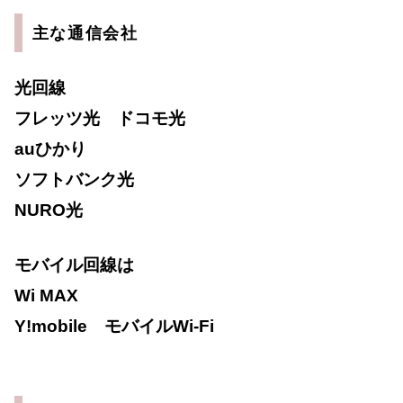
主な通信会社
光回線
フレッツ光 ドコモ光
auひかり
ソフトバンク光
NURO光
モバイル回線は
Wi MAX
Y!mobile モバイルWi-Fi