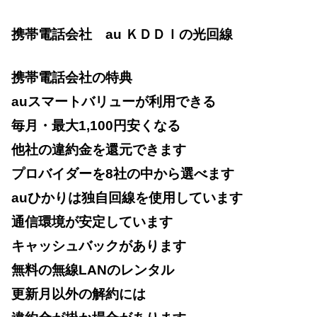
携帯電話会社 au ＫＤＤＩの光回線
携帯電話会社の特典
auスマートバリューが利用できる
毎月・最大1,100円安くなる
他社の違約金を還元できます
プロバイダーを8社の中から選べます
auひかりは独自回線を使用しています
通信環境が安定しています
キャッシュバックがあります
無料の無線LANのレンタル
更新月以外の解約には