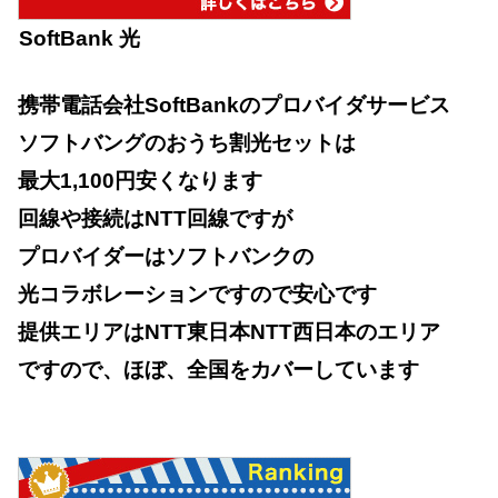
SoftBank 光
携帯電話会社SoftBankのプロバイダサービス
ソフトバングのおうち割光セットは
最大1,100円安くなります
回線や接続はNTT回線ですが
プロバイダーはソフトバンクの
光コラボレーションですので安心です
提供エリアはNTT東日本NTT西日本のエリア
ですので、ほぼ、全国をカバーしています