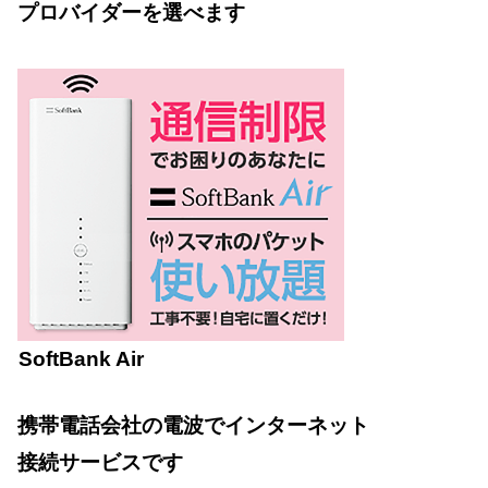
プロバイダーを選べます
SoftBank Air
携帯電話会社の電波でインターネット
接続サービスです