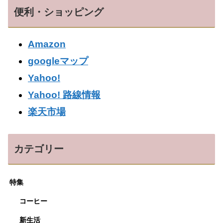
便利・ショッピング
Amazon
googleマップ
Yahoo!
Yahoo! 路線情報
楽天市場
カテゴリー
特集
コーヒー
新生活