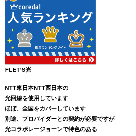
FLET’S光
NTT東日本NTT西日本の
光回線を使用しています
ほぼ、全国をカバーしています
別途、プロバイダーとの契約が必要ですが
光コラボレージョーンで特色のある