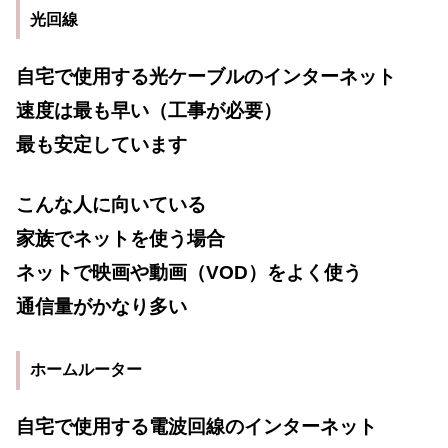
光回線
自宅で使用する光ケーブルのインターネット
速度は最も早い（工事が必要）
最も安定しています
こんな人に向いている
家族でネットを使う場合
ネットで映画や動画（VOD）をよく使う
通信量がかなり多い
ホームルーター
自宅で使用する電波回線のインターネット