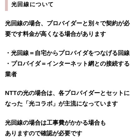
光回線について
光回線の場合、プロバイダーと別々で契約が必
要です料金が高くなる場合があります
・光回線＝自宅からプロバイダをつなげる回線
・プロバイダ＝インターネット網との接続する
業者
NTTの光の場合は、各プロバイダーとセットに
なった「光コラボ」が主流になっています
光回線の場合は工事費がかかる場合も
ありますので確認が必要です