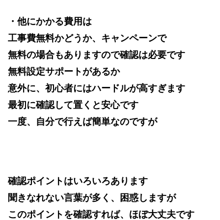
・他にかかる費用は
工事費無料かどうか、キャンペーンで
無料の場合もありますので確認は必要です
無料設定サポートがあるか
意外に、初心者にはハードルが高すぎます
最初に確認して置くと安心です
一度、自分で行えば簡単なのですが
確認ポイントはいろいろあります
聞きなれない言葉が多く、困惑しますが
このポイントを確認すれば、ほぼ大丈夫です