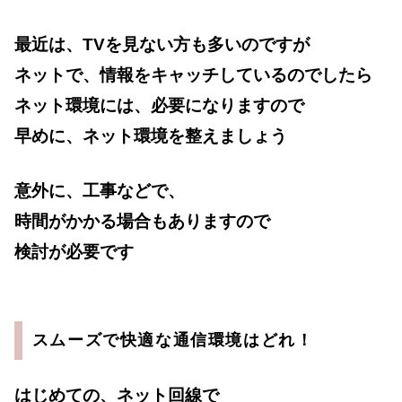
最近は、TVを見ない方も多いのですが
ネットで、情報をキャッチしているのでしたら
ネット環境には、必要になりますので
早めに、ネット環境を整えましょう
意外に、工事などで、
時間がかかる場合もありますので
検討が必要です
スムーズで快適な通信環境はどれ！
はじめての、ネット回線で