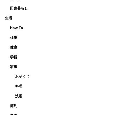
田舎暮らし
生活
How To
仕事
健康
学習
家事
おそうじ
料理
洗濯
節約