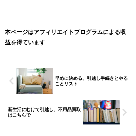
本ページはアフィリエイトプログラムに
よる収
益を得ています
早めに決める、引越し手続きとやる
ことリスト
新生活にむけて引越し、不用品買取
はこちらで