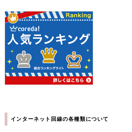
インターネット回線の各種類について