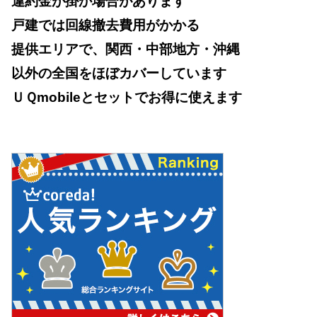
違約金が掛か場合があります
戸建では回線撤去費用がかかる
提供エリアで、関西・中部地方・沖縄
以外の全国をほぼカバーしています
ＵＱmobileとセットでお得に使えます