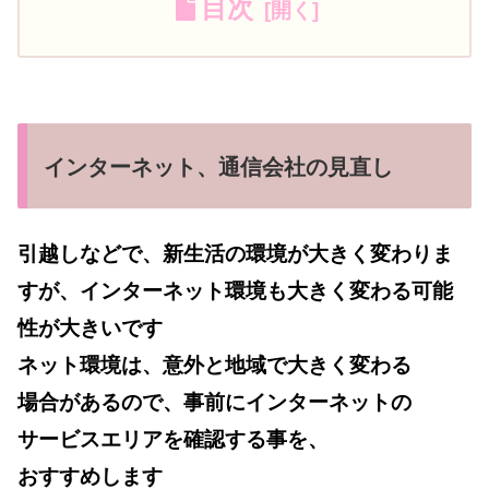
目次
インターネット、通信会社の見直し
引越しなどで、新生活の環境が大きく変わりま
すが、インターネット環境も大きく変わる可能
性が大きいです
ネット環境は、意外と地域で大きく変わる
場合があるので、事前にインターネットの
サービスエリアを確認する事を、
おすすめします