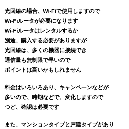
光回線の場合、Wi-Fiで使用しますので
Wi-Fiルータが必要になります
Wi-Fiルータはレンタルするか
別途、購入する必要がありますが
光回線は、多くの機器に接続でき
通信量も無制限で早いので
ポイントは高いかもしれません
料金はいろいろあり、キャンペーンなどが
多いので、時期などで、変化しますので
つど、確認は必要です
また、マンションタイプと戸建タイプがあり