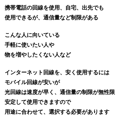
携帯電話の回線を使用、自宅、出先でも
使用できるが、通信量など制限がある
こんな人に向いている
手軽に使いたい人や
物を増やしたくない人など
インターネット回線を、安く使用するには
モバイル回線が安いが
光回線は速度が早く、通信量の制限が無性限
安定して使用できますので
用途に合わせて、選択する必要があります