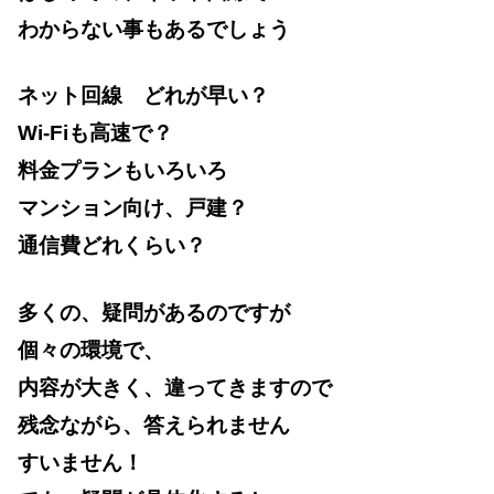
わからない事もあるでしょう
ネット回線 どれが早い？
Wi-Fiも高速で？
料金プランもいろいろ
マンション向け、戸建？
通信費どれくらい？
多くの、疑問があるのですが
個々の環境で、
内容が大きく、違ってきますので
残念ながら、答えられません
すいません！