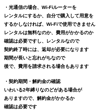
・光通信の場合、Wi-Fiルーターを
レンタルにするか、自分で購入して用意を
するかしなければ、Wi-Fiで使用できません
レンタルは無料なのか、費用がかかるのか
確認は必要ですし、レンタルなので
契約終了時には、返却が必要になります
期間が長いと忘れがちなので
後で、費用を請求される場合もあります
・契約期間・解約金の確認
いわいる2年縛りなのどがある場合が
ありますので、解約金がかかるか
確認は必要です