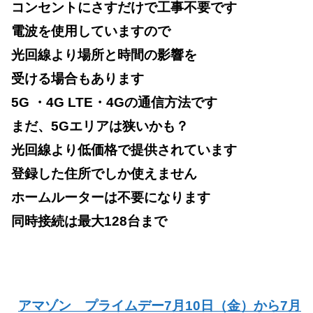
コンセントにさすだけで工事不要です
電波を使用していますので
光回線より場所と時間の影響を
受ける場合もあります
5G ・4G LTE・4Gの通信方法です
まだ、5Gエリアは狭いかも？
光回線より低価格で提供されています
登録した住所でしか使えません
ホームルーターは不要になります
同時接続は最大128台まで
アマゾン プライムデー7月10日（金）から7月