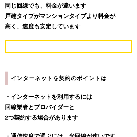
同じ回線でも、料金が違います
戸建タイプがマンションタイプより料金が
高く、速度も安定しています
インターネットを契約のポイントは
・インターネットを利用するには
回線業者とプロバイダーと
2つ契約する場合があります
・通信速度で選ぶには、光回線が速いです