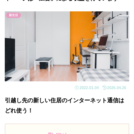
新生活
2022.01.04
2026.04.26
引越し先の新しい住居のインターネット通信は
どれ使う！